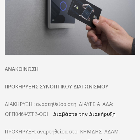
ΑΝΑΚΟΙΝΩΣΗ
ΠΡΟΚΗΡΥΞΗΣ ΣΥΝΟΠΤΙΚΟΥ ΔΙΑΓΩΝΙΣΜΟΥ
ΔΙΑΚΗΡΥΞΗ : αναρτηθείσα στη ΔΙΑΥΓΕΙΑ ΑΔΑ:
ΩΓΠ046ΨΖΤ2-ΟΘΙ
Διαβάστε την Διακήρυξη
ΠΡΟΚΗΡΥΞΗ: αναρτηθείσα στο ΚΗΜΔΗΣ ΑΔΑΜ: