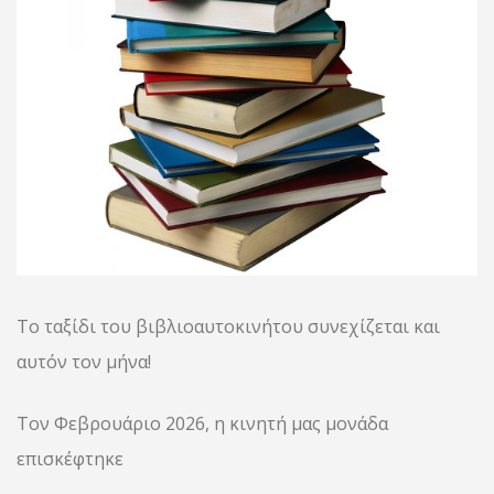
Το ταξίδι του βιβλιοαυτοκινήτου συνεχίζεται και
αυτόν τον μήνα!
Τον Φεβρουάριο 2026, η κινητή μας μονάδα
επισκέφτηκε