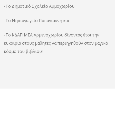
-Το Δημοτικό Σχολείο Αμμοχωρίου
-Το Νηπιαγωγείο Παπαγιάννη και
-Το ΚΔΑΠ ΜΕΑ Αρμενοχωρίου δίνοντας έτσι την
ευκαιρία στους μαθητές να περιηγηθούν στον μαγικό
κόσμο του βιβλίου!