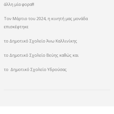
άλλη μία φορα!!!
Τον Μάρτιο του 2024, η κινητή μας μονάδα
επισκέφτηκε
το Δημοτικό Σχολείο Άνω Καλλινίκης
το Δημοτικό Σχολείο Βεύης καθώς και
το Δημοτικό Σχολείο Υδρούσας