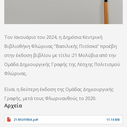
Τον Ιανουάριο του 2024, η Δημόσια Κεντρική
Βιβλιοθήκη Φλώρινας "Βασιλικής Πιτόσκα" προέβη
στην έκδοση βιβλίου με τίτλο :21 Μολύβια από την
Ομάδα Δημιουργικής Γραφής της Λέσχης Πολιτισμού
Φλώρινας.
Είναι η δεύτερη έκδοση της Ομάδας Δημιουργικής
Γραφής, μετά τους Φλωρινανθούς το 2020.
Αρχεία
21 ΜΟΛΥΒΙΑ.pdf
11.14 MB