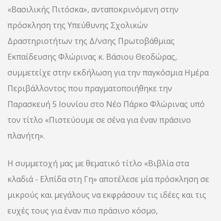
«Βασιλικής Πιτόσκα», ανταποκρινόμενη στην
πρόσκληση της Υπεύθυνης Σχολικών
Δραστηριοτήτων της Δ/νσης Πρωτοβάθμιας
Εκπαίδευσης Φλώρινας κ. Βάσιου Θεοδώρας,
συμμετείχε στην εκδήλωση για την παγκόσμια Ημέρα
Περιβάλλοντος που πραγματοποιήθηκε την
Παρασκευή 5 Ιουνίου στο Νέο Πάρκο Φλώρινας υπό
τον τίτλο «Πιστεύουμε σε σένα για έναν πράσινο
πλανήτη».
Η συμμετοχή μας με θεματικό τίτλο «Βιβλία στα
κλαδιά - Ελπίδα στη Γη» αποτέλεσε μία πρόσκληση σε
μικρούς και μεγάλους να εκφράσουν τις ιδέες και τις
ευχές τους για έναν πιο πράσινο κόσμο,