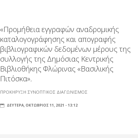
«Προμήθεια εγγραφών αναδρομικής
καταλογογράφησης και απογραφής
βιβλιογραφικών δεδομένων μέρους της
συλλογής της Δημόσιας Κεντρικής
Βιβλιοθήκης Φλώρινας «Βασιλικής
Πιτόσκα».
ΠΡΟΚΗΡΥΞΗ ΣΥΝΟΠΤΙΚΟΣ ΔΙΑΓΩΝΙΣΜΟΣ
ΔΕΥΤΈΡΑ, ΟΚΤΏΒΡΙΟΣ 11, 2021 - 13:12