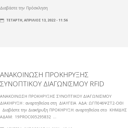
Διαβάστε την Πρόσκληση
ΤΕΤΆΡΤΗ, ΑΠΡΊΛΙΟΣ 13, 2022 - 11:56
ΑΝΑΚΟΙΝΩΣΗ ΠΡΟΚΗΡΥΞΗΣ
ΣΥΝΟΠΤΙΚΟΥ ΔΙΑΓΩΝΙΣΜΟΥ RFID
ΑΝΑΚΟΙΝΩΣΗ ΠΡΟΚΗΡΥΞΗΣ ΣΥΝΟΠΤΙΚΟΥ ΔΙΑΓΩΝΙΣΜΟΥ
ΔΙΑΚΗΡΥΞΗ : αναρτηθείσα στη ΔΙΑΥΓΕΙΑ ΑΔΑ: ΩΓΠ046ΨΖΤ2-ΟΘΙ
Διαβάστε την Διακήρυξη ΠΡΟΚΗΡΥΞΗ: αναρτηθείσα στο ΚΗΜΔΗΣ
ΑΔΑΜ: 19PROC005295832 …