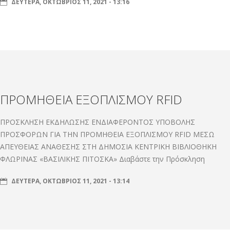
ΔΕΥΤΈΡΑ, ΟΚΤΏΒΡΙΟΣ 11, 2021 - 13:16
ΠΡΟΜΗΘΕΙΑ ΕΞΟΠΛΙΣΜΟΥ RFID
ΠΡΟΣΚΛΗΣΗ ΕΚΔΗΛΩΣΗΣ ΕΝΔΙΑΦΕΡΟΝΤΟΣ ΥΠΟΒΟΛΗΣ
ΠΡΟΣΦΟΡΩΝ ΓΙΑ ΤΗΝ ΠΡΟΜΗΘΕΙΑ ΕΞΟΠΛΙΣΜΟΥ RFID ΜΕΣΩ
ΑΠΕΥΘΕΙΑΣ ΑΝΑΘΕΣΗΣ ΣΤΗ ΔΗΜΟΣΙΑ ΚΕΝΤΡΙΚΗ ΒΙΒΛΙΟΘΗΚΗ
ΦΛΩΡΙΝΑΣ «ΒΑΣΙΛΙΚΗΣ ΠΙΤΟΣΚΑ» Διαβάστε την Πρόσκληση
ΔΕΥΤΈΡΑ, ΟΚΤΏΒΡΙΟΣ 11, 2021 - 13:14