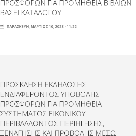
ΠΡΟΣΦΟΡΩΝ ΓΙΑ ΠΡΟΜΗΘΕΙΑ ΒΙΒΛΙΩΝ
ΒΑΣΕΙ ΚΑΤΑΛΟΓΟΥ
ΠΑΡΑΣΚΕΥΉ, ΜΆΡΤΙΟΣ 10, 2023 - 11:22
ΠΡΟΣΚΛΗΣΗ ΕΚΔΗΛΩΣΗΣ
ΕΝΔΙΑΦΕΡΟΝΤΟΣ ΥΠΟΒΟΛΗΣ
ΠΡΟΣΦΟΡΩΝ ΓΙΑ ΠΡΟΜΗΘΕΙΑ
ΣΥΣΤΗΜΑΤΟΣ ΕΙΚΟΝΙΚΟΥ
ΠΕΡΙΒΑΛΛΟΝΤΟΣ ΠΕΡΙΗΓΗΣΗΣ,
ΞΕΝΑΓΗΣΗΣ ΚΑΙ ΠΡΟΒΟΛΗΣ ΜΕΣΩ