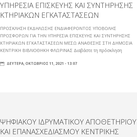
ΥΠΗΡΕΣΙΑ ΕΠΙΣΚΕΥΗΣ ΚΑΙ ΣΥΝΤΗΡΗΣΗΣ
ΚΤΗΡΙΑΚΩΝ ΕΓΚΑΤΑΣΤΑΣΕΩΝ
ΠΡΟΣΚΛΗΣΗ ΕΚΔΗΛΩΣΗΣ ΕΝΔΙΑΦΕΡΟΝΤΟΣ ΥΠΟΒΟΛΗΣ
ΠΡΟΣΦΟΡΩΝ ΓΙΑ ΤΗΝ ΥΠΗΡΕΣΙΑ ΕΠΙΣΚΕΥΗΣ ΚΑΙ ΣΥΝΤΗΡΗΣΗΣ
ΚΤΗΡΙΑΚΩΝ ΕΓΚΑΤΑΣΤΑΣΕΩΝ ΜΕΣΩ ΑΝΑΘΕΣΗΣ ΣΤΗ ΔΗΜΟΣΙΑ
ΚΕΝΤΡΙΚΗ ΒΙΒΛΙΟΘΗΚΗ ΦΛΩΡΙΝΑΣ Διαβάστε τη πρόσκληση
ΔΕΥΤΈΡΑ, ΟΚΤΏΒΡΙΟΣ 11, 2021 - 13:07
ΨΗΦΙΑΚΟΥ ΙΔΡΥΜΑΤΙΚΟΥ ΑΠΟΘΕΤΗΡΙΟΥ
ΚΑΙ ΕΠΑΝΑΣΧΕΔΙΑΣΜΟΥ ΚΕΝΤΡΙΚΗΣ