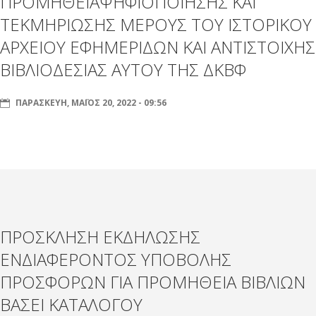
ΠΡΟΜΗΘΕΙΑΨΗΦΙΟΠΟΙΗΣΗΣ ΚΑΙ
ΤΕΚΜΗΡΙΩΣΗΣ ΜΕΡΟΥΣ ΤΟΥ ΙΣΤΟΡΙΚΟΥ
ΑΡΧΕΙΟΥ ΕΦΗΜΕΡΙΔΩΝ ΚΑΙ ΑΝΤΙΣΤΟΙΧΗΣ
ΒΙΒΛΙΟΔΕΣΙΑΣ ΑΥΤΟΥ ΤΗΣ ΔΚΒΦ
ΠΑΡΑΣΚΕΥΉ, ΜΆΙΟΣ 20, 2022 - 09:56
ΠΡΟΣΚΛΗΣΗ ΕΚΔΗΛΩΣΗΣ
ΕΝΔΙΑΦΕΡΟΝΤΟΣ ΥΠΟΒΟΛΗΣ
ΠΡΟΣΦΟΡΩΝ ΓΙΑ ΠΡΟΜΗΘΕΙΑ ΒΙΒΛΙΩΝ
ΒΑΣΕΙ ΚΑΤΑΛΟΓΟΥ