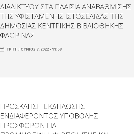
ΔΙΑΔΙΚΤΥΟΥ ΣΤΑ ΠΛΑΙΣΙΑ ΑΝΑΒΑΘΜΙΣΗΣ
ΤΗΣ ΥΦΙΣΤΑΜΕΝΗΣ ΙΣΤΟΣΕΛΙΔΑΣ ΤΗΣ
ΔΗΜΟΣΙΑΣ ΚΕΝΤΡΙΚΗΣ ΒΙΒΛΙΟΘΗΚΗΣ
ΦΛΩΡΙΝΑΣ
ΤΡΊΤΗ, ΙΟΎΝΙΟΣ 7, 2022 - 11:58
ΠΡΟΣΚΛΗΣΗ ΕΚΔΗΛΩΣΗΣ
ΕΝΔΙΑΦΕΡΟΝΤΟΣ ΥΠΟΒΟΛΗΣ
ΠΡΟΣΦΟΡΩΝ ΓΙΑ