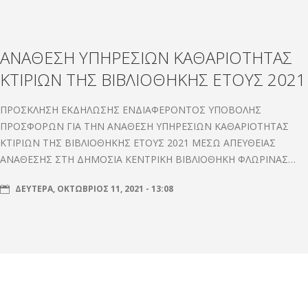
ΑΝΑΘΕΣΗ ΥΠΗΡΕΣΙΩΝ ΚΑΘΑΡΙΟΤΗΤΑΣ
ΚΤΙΡΙΩΝ ΤΗΣ ΒΙΒΛΙΟΘΗΚΗΣ ΕΤΟΥΣ 2021
ΠΡΟΣΚΛΗΣΗ ΕΚΔΗΛΩΣΗΣ ΕΝΔΙΑΦΕΡΟΝΤΟΣ ΥΠΟΒΟΛΗΣ
ΠΡΟΣΦΟΡΩΝ ΓΙΑ ΤΗΝ ΑΝΑΘΕΣΗ ΥΠΗΡΕΣΙΩΝ ΚΑΘΑΡΙΟΤΗΤΑΣ
ΚΤΙΡΙΩΝ ΤΗΣ ΒΙΒΛΙΟΘΗΚΗΣ ΕΤΟΥΣ 2021 ΜΕΣΩ ΑΠΕΥΘΕΙΑΣ
ΑΝΑΘΕΣΗΣ ΣΤΗ ΔΗΜΟΣΙΑ ΚΕΝΤΡΙΚΗ ΒΙΒΛΙΟΘΗΚΗ ΦΛΩΡΙΝΑΣ…
ΔΕΥΤΈΡΑ, ΟΚΤΏΒΡΙΟΣ 11, 2021 - 13:08